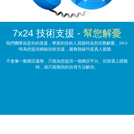
7x24 技術支援 -
幫您解憂
我們團隊就是你的後援，專業的技術人員隨時為您排難解憂。24小
時為您提供網絡技術支援，服務熱線均是真人接聽。
不會像一般網店服務，只能為您提供一個網店平台。但當遇上困難
時，就只能無助的自尋方法解決。