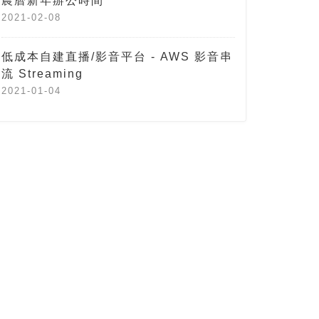
農曆新年辦公時間
2021-02-08
低成本自建直播/影音平台 - AWS 影音串
流 Streaming
2021-01-04