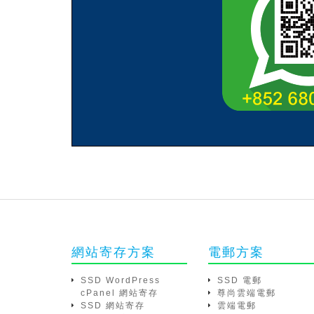
網站寄存方案
電郵方案
SSD WordPress
SSD 電郵
cPanel 網站寄存
尊尚雲端電郵
SSD 網站寄存
雲端電郵