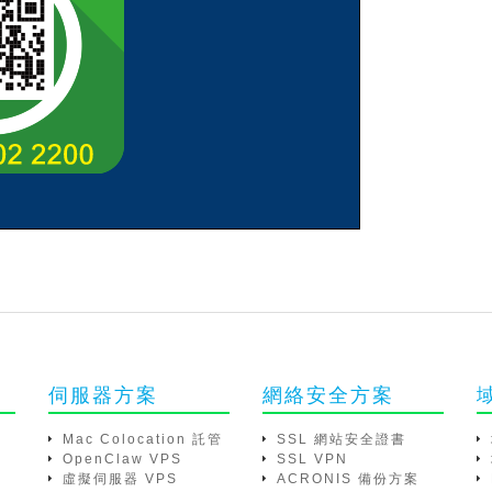
伺服器方案
網絡安全方案
Mac Colocation 託管
SSL 網站安全證書
OpenClaw VPS
SSL VPN
虛擬伺服器 VPS
ACRONIS 備份方案