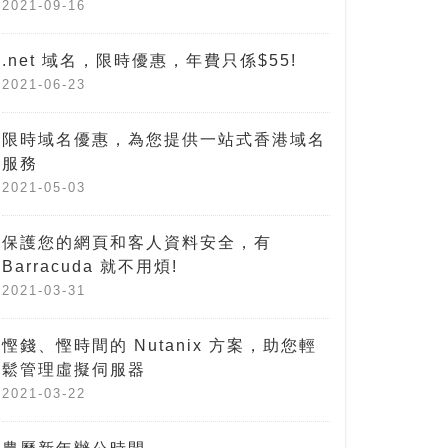
2021-09-16
.net 域名，限時優惠，年費只係$55!
2021-06-23
限時域名優惠，為您提供一站式香港域名
服務
2021-05-03
保護您的網頁和客人資料安全，有
Barracuda 就不用煩!
2021-03-31
慳錢、慳時間的 Nutanix 方案，助您輕
鬆管理虛擬伺服器
2021-03-22