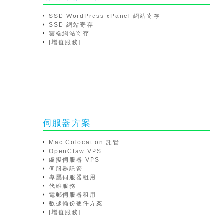
SSD WordPress cPanel 網站寄存
SSD 網站寄存
雲端網站寄存
[增值服務]
伺服器方案
Mac Colocation 託管
OpenClaw VPS
虛擬伺服器 VPS
伺服器託管
專屬伺服器租用
代維服務
電郵伺服器租用
數據備份硬件方案
[增值服務]