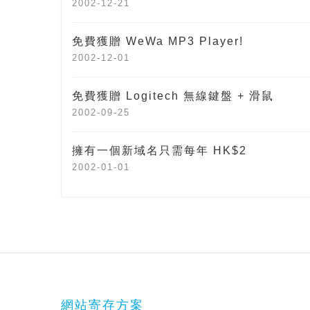
2002-12-21
免費獲贈 WeWa MP3 Player!
2002-12-01
免費獲贈 Logitech 無線鍵盤 + 滑鼠
2002-09-25
擁有一個新域名只需每年 HK$2
2002-01-01
網站寄存方案