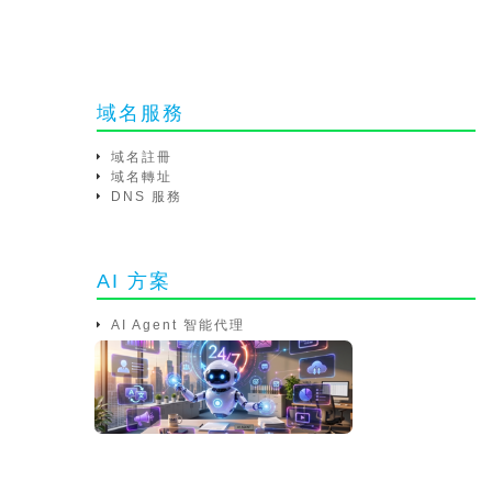
域名服務
域名註冊
域名轉址
DNS 服務
AI 方案
AI Agent 智能代理