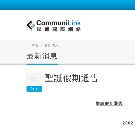
主頁
最新消息
最新消息
聖誕假期通告
21
Dec
聖誕假期通告
2002