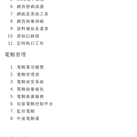
網頁密碼保護
網絡及系統工具
網頁病毒掃瞄
資料備份及還原
原始記錄檔
定時執行工作
電郵管理
電郵選項概覽
電郵管理員
電郵保安系統
電郵病毒報告
電郵推廣服務
垃圾電郵控制平台
監控電郵
中港電郵通