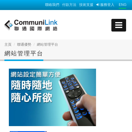
聯絡我們
付款方法
技術支援
服務登入
ENG
主頁
聯通優勢
網站管理平台
網站管理平台