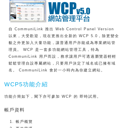
自 CommuniLink 推出 Web Control Panel Version
以來，大受歡迎，現在更推出全新的 WCP 5.0，除更變全
貌之外更加入大量功能，讓普通用戶亦能成為專業網站管
理員。 WCP 是一套多功能網站管理工具，特為
CommuniLink 用戶而設，務求讓用戶可透過瀏覽器輕輕
鬆鬆管理自設專屬網站，只要用戶決定了域名或已擁有域
名。 CommuniLink 會於一小時內為你建立網站。
WCP5功能介紹
功能介簡如下，閣下亦可參加 WCP 的 即時試用。
帳戶資料
帳戶概覽