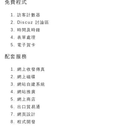
免費程式
訪客計數器
Discuz 討論區
時間及時鐘
表單處理
電子賀卡
配套服務
網上收發傳真
網上磁碟
網站自建系統
網站推廣
網上商店
出口貿易通
網頁設計
程式開發