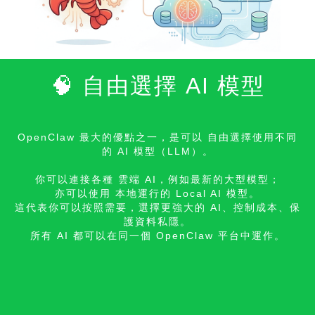
🧠 自由選擇 AI 模型
OpenClaw 最大的優點之一，是可以 自由選擇使用不同
的 AI 模型（LLM）。
你可以連接各種 雲端 AI，例如最新的大型模型；
亦可以使用 本地運行的 Local AI 模型。
這代表你可以按照需要，選擇更強大的 AI、控制成本、保
護
資料私隱。
所有 AI 都可以在同一個 OpenClaw 平台中運作。