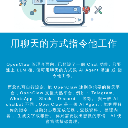
用聊天的方式指令他工作
OpenClaw 管理介面內, 已預設了一個 Chat 功能, 只要
連上 LLM 後, 便可用聊天的方式跟 AI Agent 溝通 或 指
令他工作。
而您也可自行設定, 把 OpenClaw 連到你想要的聊天平
台，OpenClaw 支援大熱平台, 例如： Telegram、
WhatsApp、 Slack、 Discord... 等等。 與一般 AI
chatbot 不同，OpenClaw 是一個 AI Agent，能夠理解
你的指令， 自動分步驟完成任務，查找資料， 整理內
容， 生成文字或報告。 你只需要說出想做的事情，AI 便
會嘗試幫你處理。