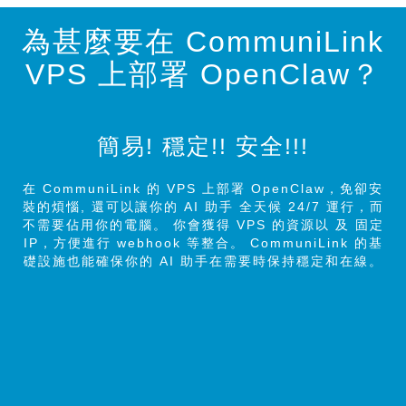
為甚麼要在 CommuniLink
VPS 上部署 OpenClaw？
簡易! 穩定!! 安全!!!
在 CommuniLink 的 VPS 上部署 OpenClaw，免卻安
裝的煩惱, 還可以讓你的 AI 助手 全天候 24/7 運行，而
不需要佔用你的電腦。 你會獲得 VPS 的資源以 及 固定
IP，方便進行 webhook 等整合。 CommuniLink 的基
礎設施也能確保你的 AI 助手在需要時保持穩定和在線。