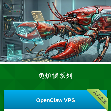
免煩惱系列
人氣之選
OpenClaw VPS