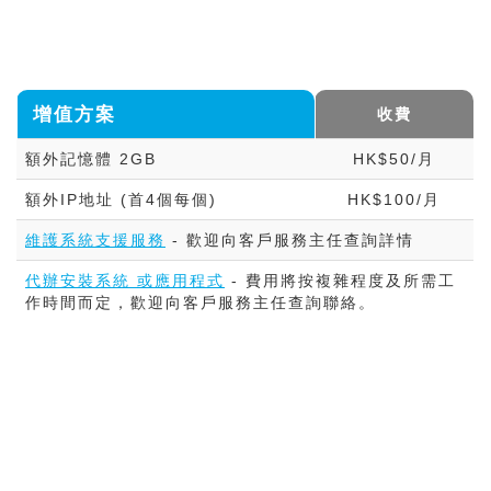
增值方案
收費
額外記憶體 2GB
HK$50/月
額外IP地址 (首4個每個)
HK$100/月
維護系統支援服務
- 歡迎向客戶服務主任查詢詳情
代辦安裝系統 或應用程式
- 費用將按複雜程度及所需工
作時間而定，歡迎向客戶服務主任查詢聯絡。