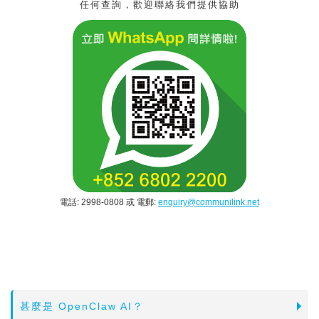
任何查詢，歡迎聯絡我們提供協助
電話: 2998-0808 或 電郵:
enquiry@communilink.net
甚麼是 OpenClaw AI？