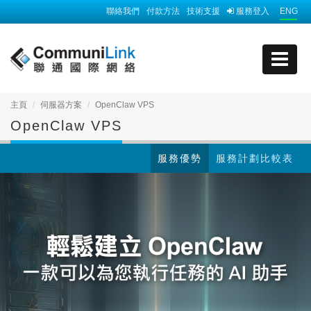
聯絡我們
付款方法
技術支援
服務登入
ENG
主頁
伺服器方案
OpenClaw VPS
OpenClaw VPS
服務優勢
服務計劃比較表