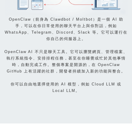
OpenClaw（前身為 Clawdbot / Moltbot）是一個 AI 助
手，可以在你日常使用的聊天平台上與你對話，例如
WhatsApp、Telegram、Discord、Slack 等。它可以運行在
你自己的伺服器上。
OpenClaw AI 不只是聊天工具。它可以瀏覽網頁、管理檔案、
執行系統指令、安排排程任務，甚至在你睡覺或忙於其他事情
時，自動完成工作。整個專案是開源的，在 OpenClaw
GitHub 上有活躍的社群，開發者持續加入新的功能與整合。
你可以自由地選擇使用的 AI 模型，例如 Cloud LLM 或
Local LLM。