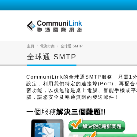
主頁
電郵方案
全球通 SMTP
全球通 SMTP
CommuniLink的全球通SMTP服務，只需1
設定，利用我們特定的連接埠(Port)，再配合
密功能，以後無論是桌上電腦、智能手機或平
腦，讓您安全及暢通無阻的發送郵件！