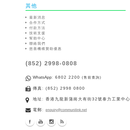
其他
最新消息
合作方式
付款方法
技術支援
幫助中心
聯絡我們
慈善機構贊助優惠
(852) 2998-0808
WhatsApp
: 6802 2200
(售前查詢)
傳真: (852) 2998 0800
地址: 香港九龍新蒲崗大有街32號泰力工業中心
電郵:
enquiry@communilink.net