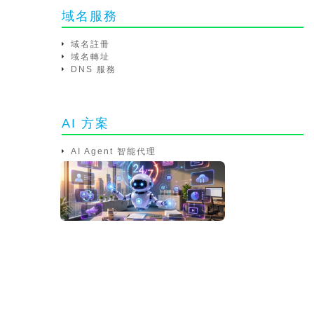
域名服務
域名註冊
域名轉址
DNS 服務
AI 方案
AI Agent 智能代理