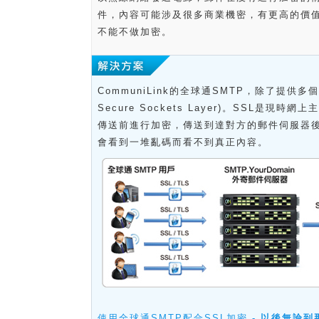
件，內容可能涉及很多商業機密，有更高的價
不能不做加密。
CommuniLink的全球通SMTP，除了提供多
Secure Sockets Layer)。SSL
傳送前進行加密，傳送到達對方的郵件伺服器
會看到一堆亂碼而看不到真正內容。
使用全球通SMTP配合SSL加密 -
以後無論到