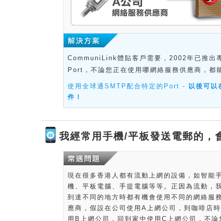
CommuniLink體貼客戶需要，2002年已推出
Port，不論您正在使用哪網絡服務供應商，都
使用全球通SMTP配合特定的Port -
以後可以
件！
我經常用手機/平板發送電郵的，
現在很多香港人都有流動上網的設備，如智能
機、平板電腦、手提電腦等等。正因為流動，
到達不同的地方時都有機會使用不同的網絡服
應商，假設在公司使用A上網公司，到咖啡店
用B上網公司，回到家中使用C上網公司，不論