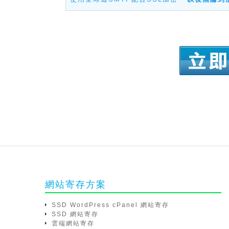
網站寄存方案
SSD WordPress cPanel 網站寄存
SSD 網站寄存
雲端網站寄存