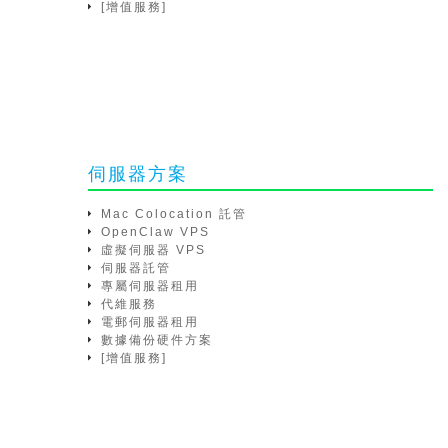
[增值服務]
伺服器方案
Mac Colocation 託管
OpenClaw VPS
虛擬伺服器 VPS
伺服器託管
專屬伺服器租用
代維服務
電郵伺服器租用
數據備份硬件方案
[增值服務]