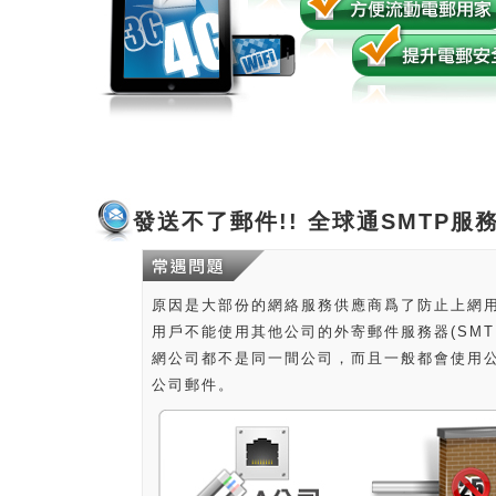
發送不了郵件!! 全球通SMTP服
原因是大部份的網絡服務供應商爲了防止上網
用戶不能使用其他公司的外寄郵件服務器(SMTP 
網公司都不是同一間公司，而且一般都會使用公司
公司郵件。