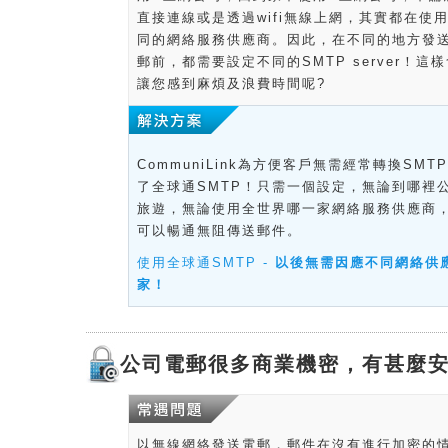
直接連線或是透過wifi無線上網，其實都在使
同的網絡服務供應商。因此，在不同的地方發
郵前，都需要設定不同的SMTP server！這
讓您感到麻煩及浪費時間呢?
CommuniLink為方便客戶無需經常轉換SMT
了全球通SMTP！只需一個設定，無論到哪裡
旅遊，無論使用全世界哪一家網絡服務供應商
可以暢通無阻傳送郵件。
使用全球通SMTP -
以後無需因應不同網絡供
家！
公司電郵很多商業機密，有甚麼安
以無線網絡發送電郵，郵件在沒有進行加密的