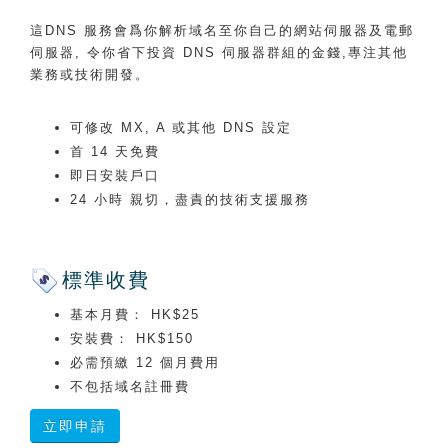
這DNS 服務會爲你解析域名至你自己的網站伺服器及電郵
伺服器, 令你省下投資 DNS 伺服器群組的金錢,專注其他
業務或技術開發。
可修改 MX, A 或其他 DNS 設定
首 14 天免費
即日安裝戶口
24 小時 親切，盡責的技術支援服務
標準收費
基本月費： HK$25
安裝費： HK$150
必需預繳 12 個月費用
不包括域名註冊費
立即申請