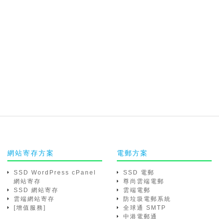
網站寄存方案
電郵方案
SSD WordPress cPanel
SSD 電郵
網站寄存
尊尚雲端電郵
SSD 網站寄存
雲端電郵
雲端網站寄存
防垃圾電郵系統
[增值服務]
全球通 SMTP
中港電郵通