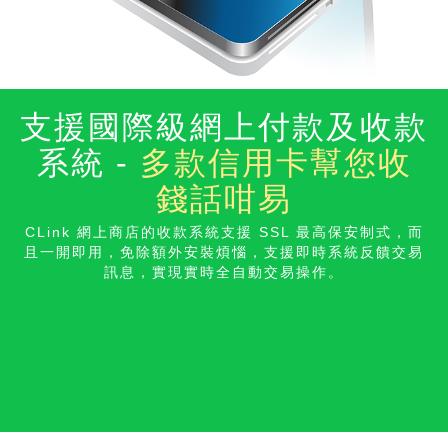
支援國際級網上付款及收款
系統 -
多款信用卡幫您收
錢話咁易
CLink 網上商店的收款系統支援 SSL 最高保安制式，而
且一開即用，免除額外安裝煩惱，支援即時系統反饋交易
訊息，實現實時全自動交易操
作。