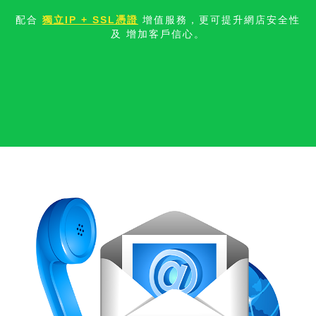
配合
獨立IP + SSL憑證
增值服務，更可提升網店安全性
及 增加客戶信
心。