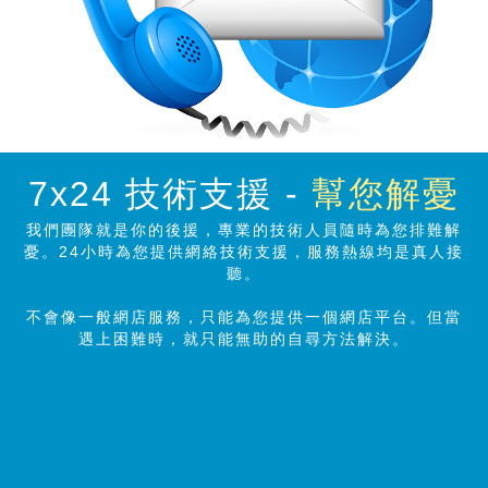
7x24 技術支援 -
幫您解憂
我們團隊就是你的後援，專業的技術人員隨時為您排難解
憂。24小時為您提供網絡技術支援，服務熱線均是真人接
聽。
不會像一般網店服務，只能為您提供一個網店平台。但當
遇上困難時，就只能無助的自尋方法解決。