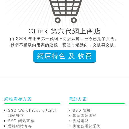
CLink 第六代網上商店
由 2004 年推出第一代網上商店系統，至今已是第六代。
我們不斷吸納用家的建議，緊貼市場動向，突破再突破。
網店特色 及 收費
網站寄存方案
電郵方案
SSD WordPress cPanel
SSD 電郵
網站寄存
尊尚雲端電郵
SSD 網站寄存
雲端電郵
雲端網站寄存
防垃圾電郵系統