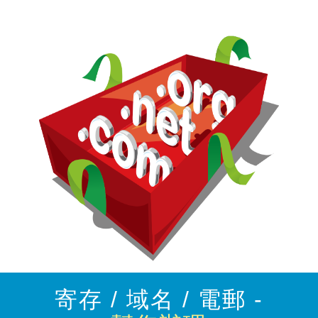
寄存 / 域名 / 電郵 -