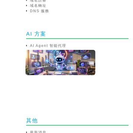
域名註冊
域名轉址
DNS 服務
AI 方案
AI Agent 智能代理
其他
最新消息