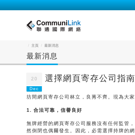
主頁
最新消息
最新消息
選擇網頁寄存公司指
20
Dec
坊間網頁寄存公司林立，良莠不齊。現為大家
1. 合法可靠，信譽良好
無牌經營的網頁寄存公司服務沒有任何監管，
然倒閉也偶爾發生。因此，必需選擇持牌的網