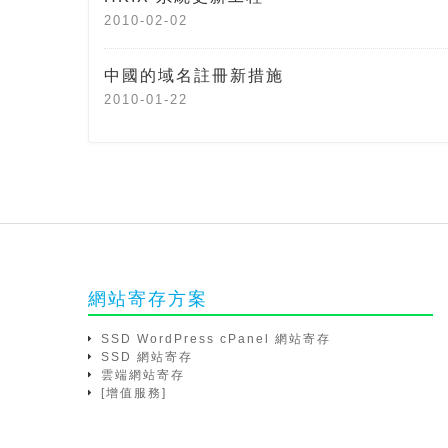
2010-02-02
中國的域名註冊新措施
2010-01-22
網站寄存方案
SSD WordPress cPanel 網站寄存
SSD 網站寄存
雲端網站寄存
[增值服務]