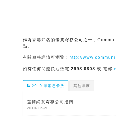
作為香港知名的優質寄存公司之一，Commun
點。
有關服務詳情可瀏覽 :
http://www.communil
如有任何問題歡迎致電
2998 0808
或 電郵
2010 年消息發放
其他年度
選擇網頁寄存公司指南
2010-12-20