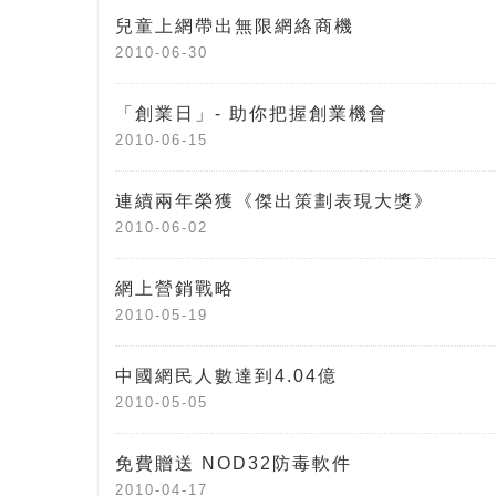
兒童上網帶出無限網絡商機
2010-06-30
「創業日」- 助你把握創業機會
2010-06-15
連續兩年榮獲《傑出策劃表現大獎》
2010-06-02
網上營銷戰略
2010-05-19
中國網民人數達到4.04億
2010-05-05
免費贈送 NOD32防毒軟件
2010-04-17