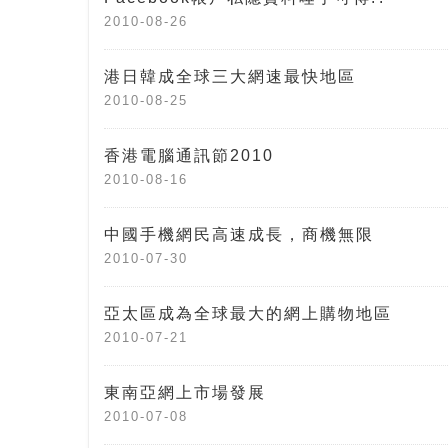
2010-08-26
港日韓成全球三大網速最快地區
2010-08-25
香港電腦通訊節2010
2010-08-16
中國手機網民高速成長，商機無限
2010-07-30
亞太區成為全球最大的網上購物地區
2010-07-21
東南亞網上市場發展
2010-07-08