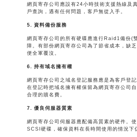
網頁寄存公司應設有24小時技術支援熱線及
戶查詢，遇有任何問題，客戶無從入手。
5. 資料備份服務
網頁寄存公司的所有硬碟應進行Raid1備份
障。有部份網頁寄存公司為了節省成本，缺乏
便全軍覆沒。
6. 持有域名擁有權
網頁寄存公司之域名登記服務應是為客戶登記
在登記時把域名擁有權保留為網頁寄存公司自
合理的贖名費。
7. 優良伺服器質素
網頁寄存公司伺服器應配備高質素的硬件。使用
SCSI硬碟，確保資料在長時間使用的情況