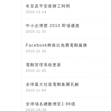
冬至及平安夜辦工時間
2010-12-14
中小企博覽 2010 即場優惠
2010-11-25
Facebook將推出免費電郵服務
2010-11-16
電郵管理系統更新
2010-11-05
全球最大垃圾電郵集團瓦解
2010-11-04
全球域名總數增至1.96億
2010-10-20