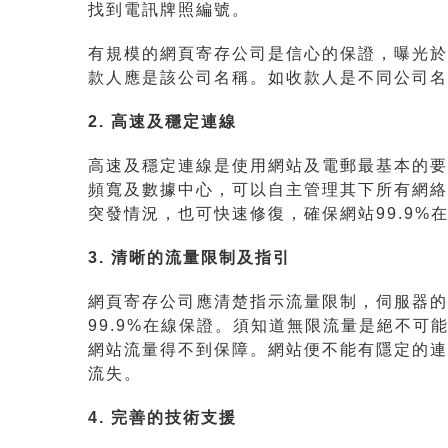
找到電訊牌照編號。
有規模的網頁寄存公司是信心的保證，曝光於
款人應是該公司名稱。如收款人是不同公司名
2. 高速及穩定連線
高速及穩定連線是使用網站及電郵最基本的要
頻寬及數據中心，可以自主管理其下所有網絡
突發情況，也可快速修復，確保網站99.9%
3. 清晰的流量限制及指引
網頁寄存公司應清楚指示流量限制，伺服器的
99.9%在線保證。須知道無限流量是絕不
網站流量得不到保障。網站便不能有隱定的連
流失。
4. 完善的技術支援