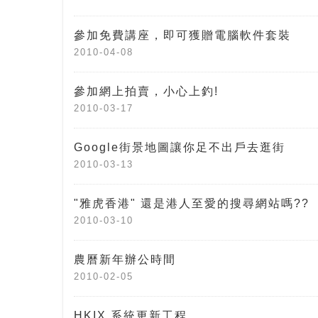
參加免費講座，即可獲贈電腦軟件套裝
2010-04-08
參加網上拍賣，小心上釣!
2010-03-17
Google街景地圖讓你足不出戶去逛街
2010-03-13
"雅虎香港" 還是港人至愛的搜尋網站嗎??
2010-03-10
農曆新年辦公時間
2010-02-05
HKIX 系統更新工程