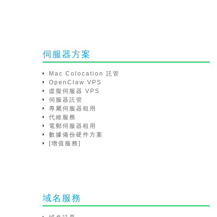
伺服器方案
Mac Colocation 託管
OpenClaw VPS
虛擬伺服器 VPS
伺服器託管
專屬伺服器租用
代維服務
電郵伺服器租用
數據備份硬件方案
[增值服務]
域名服務