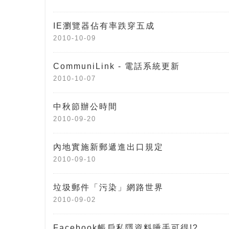
IE瀏覽器佔有率跌穿五成
2010-10-09
CommuniLink - 電話系統更新
2010-10-07
中秋節辦公時間
2010-09-20
內地實施新郵遞進出口規定
2010-09-10
垃圾郵件「污染」網路世界
2010-09-02
Facebook帳戶私隱資料唾手可得!?