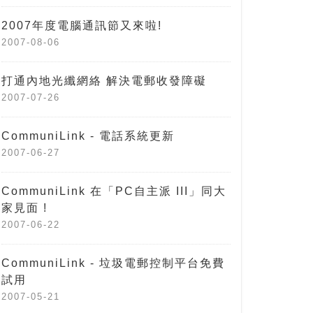
2007年度電腦通訊節又來啦!
2007-08-06
打通內地光纖網絡 解決電郵收發障礙
2007-07-26
CommuniLink - 電話系統更新
2007-06-27
CommuniLink 在「PC自主派 III」同大
家見面 !
2007-06-22
CommuniLink - 垃圾電郵控制平台免費
試用
2007-05-21