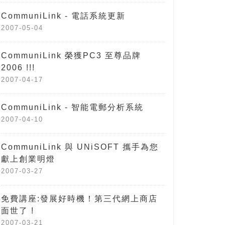
CommuniLink - 電話系統更新
2007-05-04
CommuniLink 榮獲PC3 至尊品牌
2006 !!!
2007-04-17
CommuniLink - 智能電郵分析系統
2007-04-10
CommuniLink 與 UNiSOFT 攜手為您
獻上創業明燈
2007-03-27
免費講座:發展好時機！第三代網上商店
面世了 !
2007-03-21