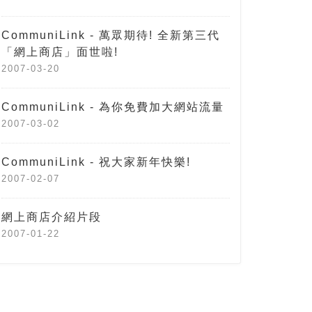
CommuniLink - 萬眾期待! 全新第三代
「網上商店」面世啦!
2007-03-20
CommuniLink - 為你免費加大網站流量
2007-03-02
CommuniLink - 祝大家新年快樂!
2007-02-07
網上商店介紹片段
2007-01-22