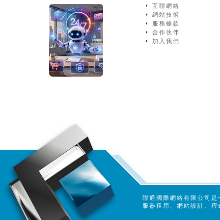
互聯網絡
網站技術
服務條款
合作伙伴
加入我們
聯通國際網絡有限公司是
服器租用、網站設計、程