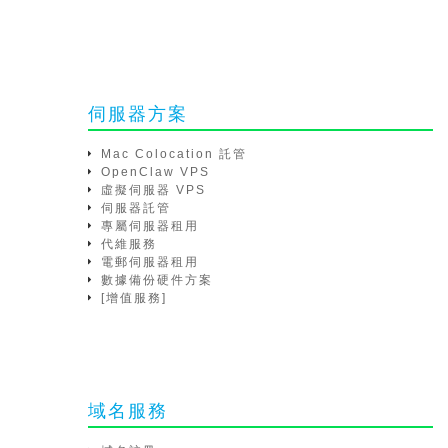
伺服器方案
Mac Colocation 託管
OpenClaw VPS
虛擬伺服器 VPS
伺服器託管
專屬伺服器租用
代維服務
電郵伺服器租用
數據備份硬件方案
[增值服務]
域名服務