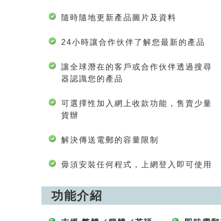
隨時隨地更新產品圖片及資料
24小時讓合作伙伴了解您最新的產品
讓全球潛在的客戶或合作伙伴透過搜尋
器認識您的產品
可選擇性加入網上收款功能，售賣少量
貨辦
解決傳送電郵的容量限制
毋須安裝任何程式，上網登入即可使用
功能介紹