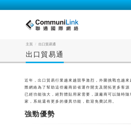
主頁
出口貿易通
出口貿易通
近年，出口貿易行業越來越競爭激烈，外圍挑戰也越來
際網絡為了幫助這些廠商節省運作開支及開拓更多客源
已經功能強大，絕對體貼用家需要，讓廠商可以隨時隨
家，系統還有更多的優異功能，歡迎免費試用。
強勁優勢