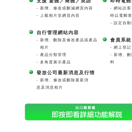
支援 繁體／簡體／英語
即時電郵
- 新增、修改或刪減網頁內容
- 網站訪
- 上載相片至網頁內容
時以電郵
- 設定自
自行管理網站內容
會員系統
- 新增、刪除及修改產品或產品
相片
- 網上登
- 產品分類管理
- 新增、
- 多角度展示產品
料
發放公司最新消息及行情
- 新增、修改或刪除最新消
息及消息相片