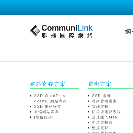
網
網站寄存方案
電郵方案
SSD WordPress
SSD 電郵
cPanel 網站寄存
尊尚雲端電郵
SSD 網站寄存
雲端電郵
雲端網站寄存
防垃圾電郵系統
[增值服務]
全球通 SMTP
中港電郵通
監控電郵